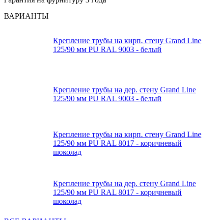
ВАРИАНТЫ
Крепление трубы на кирп. стену Grand Line
125/90 мм PU RAL 9003 - белый
Крепление трубы на дер. стену Grand Line
125/90 мм PU RAL 9003 - белый
Крепление трубы на кирп. стену Grand Line
125/90 мм PU RAL 8017 - коричневый
шоколад
Крепление трубы на дер. стену Grand Line
125/90 мм PU RAL 8017 - коричневый
шоколад