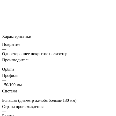
Характеристики
Покрытие
—
Одностороннее покрытие полиэстер
Производитель
—
Optima
Профиль
—
150/100 мм
Система
—
Большая (диаметр желоба больше 130 мм)
Страна происхождения
—
Россия