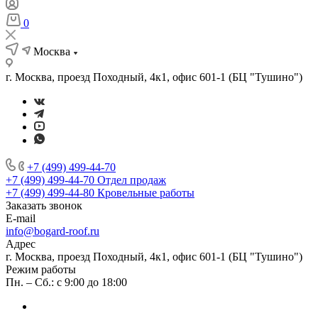
0
Москва
г. Москва, проезд Походный, 4к1, офис 601-1 (БЦ "Тушино")
+7 (499) 499-44-70
+7 (499) 499-44-70
Отдел продаж
+7 (499) 499-44-80
Кровельные работы
Заказать звонок
E-mail
info@bogard-roof.ru
Адрес
г. Москва, проезд Походный, 4к1, офис 601-1 (БЦ "Тушино")
Режим работы
Пн. – Сб.: с 9:00 до 18:00