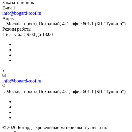
Заказать звонок
E-mail
info@bogard-roof.ru
Адрес
г. Москва, проезд Походный, 4к1, офис 601-1 (БЦ "Тушино")
Режим работы
Пн. – Сб.: с 9:00 до 18:00
info@bogard-roof.ru
г. Москва, проезд Походный, 4к1, офис 601-1 (БЦ "Тушино")
© 2026 Богард - кровельные материалы и услуги по