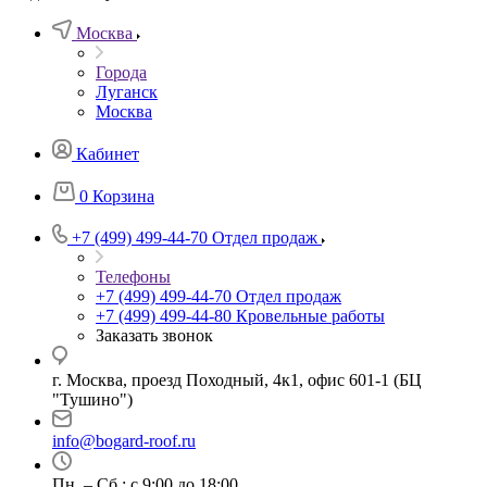
Москва
Города
Луганск
Москва
Кабинет
0
Корзина
+7 (499) 499-44-70
Отдел продаж
Телефоны
+7 (499) 499-44-70
Отдел продаж
+7 (499) 499-44-80
Кровельные работы
Заказать звонок
г. Москва, проезд Походный, 4к1, офис 601-1 (БЦ
"Тушино")
info@bogard-roof.ru
Пн. – Сб.: с 9:00 до 18:00