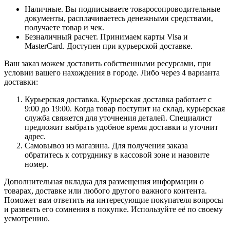
Наличные. Вы подписываете товаросопроводительные
документы, расплачиваетесь денежными средствами,
получаете товар и чек.
Безналичный расчет. Принимаем карты Visa и
MasterCard. Доступен при курьерской доставке.
Ваш заказ можем доставить собственными ресурсами, при
условии вашего нахождения в городе. Либо через 4 варианта
доставки:
Курьерская доставка. Курьерская доставка работает с
9:00 до 19:00. Когда товар поступит на склад, курьерская
служба свяжется для уточнения деталей. Специалист
предложит выбрать удобное время доставки и уточнит
адрес.
Самовывоз из магазина. Для получения заказа
обратитесь к сотруднику в кассовой зоне и назовите
номер.
Дополнительная вкладка для размещения информации о
товарах, доставке или любого другого важного контента.
Поможет вам ответить на интересующие покупателя вопросы
и развеять его сомнения в покупке. Используйте её по своему
усмотрению.