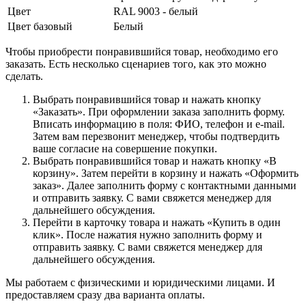
Цвет
RAL 9003 - белый
Цвет базовый
Белый
Чтобы приобрести понравившийся товар, необходимо его
заказать. Есть несколько сценариев того, как это можно
сделать.
Выбрать понравившийся товар и нажать кнопку
«Заказать». При оформлении заказа заполнить форму.
Вписать информацию в поля: ФИО, телефон и e-mail.
Затем вам перезвонит менеджер, чтобы подтвердить
ваше согласие на совершение покупки.
Выбрать понравившийся товар и нажать кнопку «В
корзину». Затем перейти в корзину и нажать «Оформить
заказ». Далее заполнить форму с контактными данными
и отправить заявку. С вами свяжется менеджер для
дальнейшего обсуждения.
Перейти в карточку товара и нажать «Купить в один
клик». После нажатия нужно заполнить форму и
отправить заявку. С вами свяжется менеджер для
дальнейшего обсуждения.
Мы работаем с физическими и юридическими лицами. И
предоставляем сразу два варианта оплаты.