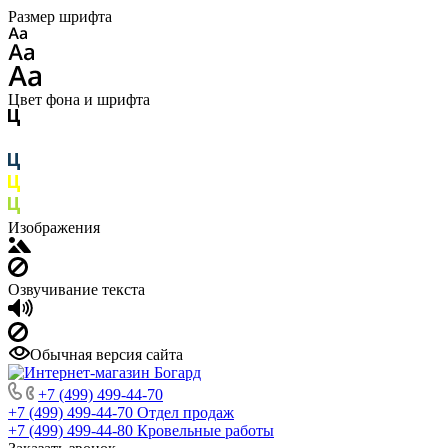
Размер шрифта
Цвет фона и шрифта
Изображения
Озвучивание текста
Обычная версия сайта
+7 (499) 499-44-70
+7 (499) 499-44-70
Отдел продаж
+7 (499) 499-44-80
Кровельные работы