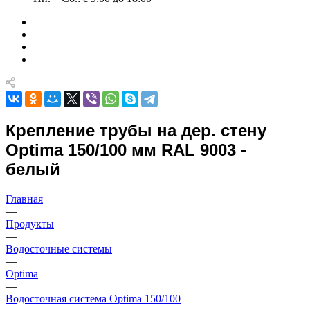
Крепление трубы на дер. стену
Optima 150/100 мм RAL 9003 -
белый
Главная
—
Продукты
—
Водосточные системы
—
Optima
—
Водосточная система Optima 150/100