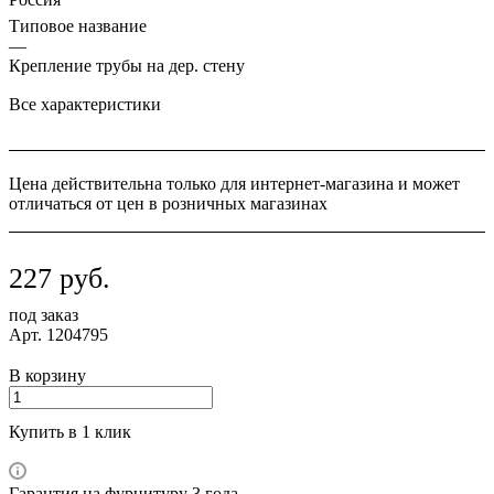
Типовое название
—
Крепление трубы на дер. стену
Все характеристики
Цена действительна только для интернет-магазина и может
отличаться от цен в розничных магазинах
227
руб.
под заказ
Арт.
1204795
В корзину
Купить в 1 клик
Гарантия на фурнитуру 3 года