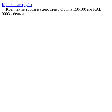
—
Крепление трубы
—
Крепление трубы на дер. стену Optima 150/100 мм RAL
9003 - белый