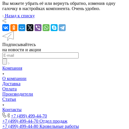
Вы можете убрать её или вернуть обратно, изменив одну
галочку в настройках компонента. Очень удобно.
Назад к списку
Подписывайтесь
на новости и акции
Компания
О компании
Доставка
Оплата
Производители
Статьи
Контакты
+7 (499) 499-44-70
+7 (499) 499-44-70
Отдел продаж
+7 (499) 499-44-80
Кровельные работы