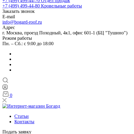
+7 (499) 499-44-70
Отдел продаж
+7 (499) 499-44-80
Кровельные работы
Заказать звонок
E-mail
info@bogard-roof.ru
Адрес
г. Москва, проезд Походный, 4к1, офис 601-1 (БЦ "Тушино")
Режим работы
Пн. – Сб.: с 9:00 до 18:00
0
Статьи
Контакты
Подать заявку