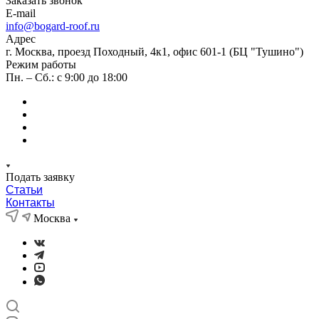
Заказать звонок
E-mail
info@bogard-roof.ru
Адрес
г. Москва, проезд Походный, 4к1, офис 601-1 (БЦ "Тушино")
Режим работы
Пн. – Сб.: с 9:00 до 18:00
Подать заявку
Статьи
Контакты
Москва