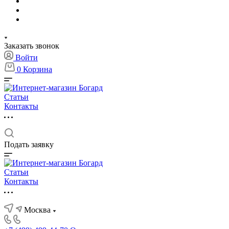
Заказать звонок
Войти
0
Корзина
Статьи
Контакты
Подать заявку
Статьи
Контакты
Москва