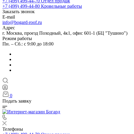
+7 (499) 499-44-70
Отдел продаж
+7 (499) 499-44-80
Кровельные работы
Заказать звонок
E-mail
info@bogard-roof.ru
Адрес
г. Москва, проезд Походный, 4к1, офис 601-1 (БЦ "Тушино")
Режим работы
Пн. – Сб.: с 9:00 до 18:00
0
Подать заявку
Телефоны