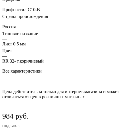
—
Профнастил C10-B
Страна происхождения
—
Россия
Типовое название
—
Лист 0,5 мм
Цвет
—
RR 32- т.коричневый
Все характеристики
Цена действительна только для интернет-магазина и может
отличаться от цен в розничных магазинах
984
руб.
под заказ