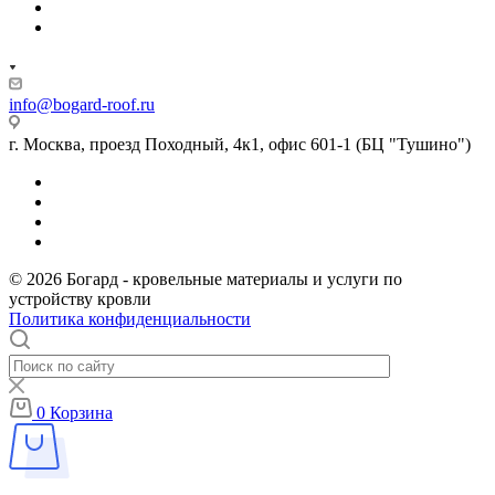
info@bogard-roof.ru
г. Москва, проезд Походный, 4к1, офис 601-1 (БЦ "Тушино")
© 2026 Богард - кровельные материалы и услуги по
устройству кровли
Политика конфиденциальности
0
Корзина