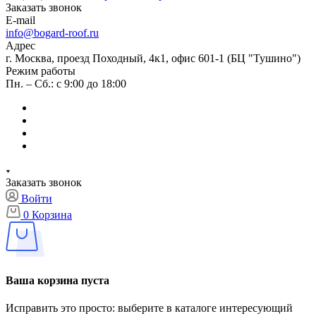
Заказать звонок
E-mail
info@bogard-roof.ru
Адрес
г. Москва, проезд Походный, 4к1, офис 601-1 (БЦ "Тушино")
Режим работы
Пн. – Сб.: с 9:00 до 18:00
Заказать звонок
Войти
0
Корзина
Ваша корзина пуста
Исправить это просто: выберите в каталоге интересующий