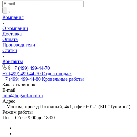
Компания
О компании
Доставка
Оплата
Производители
Статьи
Контакты
+7 (499) 499-44-70
+7 (499) 499-44-70
Отдел продаж
+7 (499) 499-44-80
Кровельные работы
Заказать звонок
E-mail
info@bogard-roof.ru
Адрес
г. Москва, проезд Походный, 4к1, офис 601-1 (БЦ "Тушино")
Режим работы
Пн. – Сб.: с 9:00 до 18:00