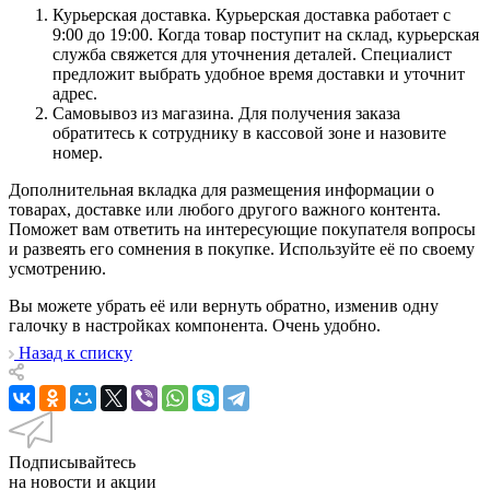
Курьерская доставка. Курьерская доставка работает с
9:00 до 19:00. Когда товар поступит на склад, курьерская
служба свяжется для уточнения деталей. Специалист
предложит выбрать удобное время доставки и уточнит
адрес.
Самовывоз из магазина. Для получения заказа
обратитесь к сотруднику в кассовой зоне и назовите
номер.
Дополнительная вкладка для размещения информации о
товарах, доставке или любого другого важного контента.
Поможет вам ответить на интересующие покупателя вопросы
и развеять его сомнения в покупке. Используйте её по своему
усмотрению.
Вы можете убрать её или вернуть обратно, изменив одну
галочку в настройках компонента. Очень удобно.
Назад к списку
Подписывайтесь
на новости и акции