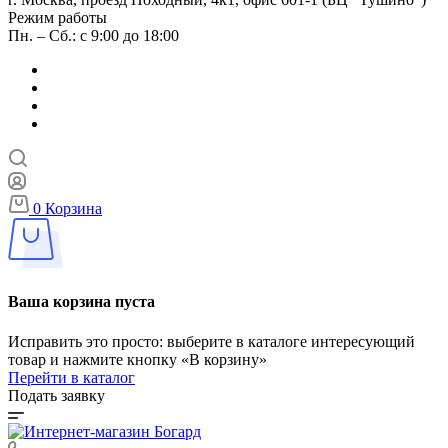
Режим работы
Пн. – Сб.: с 9:00 до 18:00
0
Корзина
Ваша корзина пуста
Исправить это просто: выберите в каталоге интересующий
товар и нажмите кнопку «В корзину»
Перейти в каталог
Подать заявку