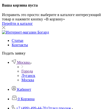
Ваша корзина пуста
Исправить это просто: выберите в каталоге интересующий
товар и нажмите кнопку «В корзину»
Перейти в каталог
Статьи
Контакты
Подать заявку
Москва
Города
Луганск
Москва
Кабинет
0
Корзина
+7 (499) 499-44-70
Отдел продаж