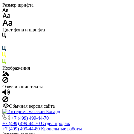
Размер шрифта
Цвет фона и шрифта
Изображения
Озвучивание текста
Обычная версия сайта
+7 (499) 499-44-70
+7 (499) 499-44-70
Отдел продаж
+7 (499) 499-44-80
Кровельные работы