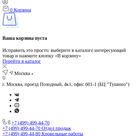
0
Корзина
Ваша корзина пуста
Исправить это просто: выберите в каталоге интересующий
товар и нажмите кнопку «В корзину»
Перейти в каталог
Москва
г. Москва, проезд Походный, 4к1, офис 601-1 (БЦ "Тушино")
+7 (499) 499-44-70
+7 (499) 499-44-70
Отдел продаж
+7 (499) 499-44-80
Кровельные работы