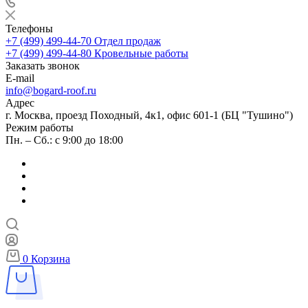
Телефоны
+7 (499) 499-44-70
Отдел продаж
+7 (499) 499-44-80
Кровельные работы
Заказать звонок
E-mail
info@bogard-roof.ru
Адрес
г. Москва, проезд Походный, 4к1, офис 601-1 (БЦ "Тушино")
Режим работы
Пн. – Сб.: с 9:00 до 18:00
0
Корзина