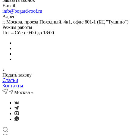
Заказать звонок
E-mail
info@bogard-roof.ru
Адрес
г. Москва, проезд Походный, 4к1, офис 601-1 (БЦ "Тушино")
Режим работы
Пн. – Сб.: с 9:00 до 18:00
Подать заявку
Статьи
Контакты
Москва