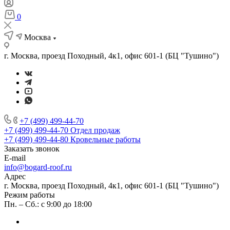
0
Москва
г. Москва, проезд Походный, 4к1, офис 601-1 (БЦ "Тушино")
+7 (499) 499-44-70
+7 (499) 499-44-70
Отдел продаж
+7 (499) 499-44-80
Кровельные работы
Заказать звонок
E-mail
info@bogard-roof.ru
Адрес
г. Москва, проезд Походный, 4к1, офис 601-1 (БЦ "Тушино")
Режим работы
Пн. – Сб.: с 9:00 до 18:00