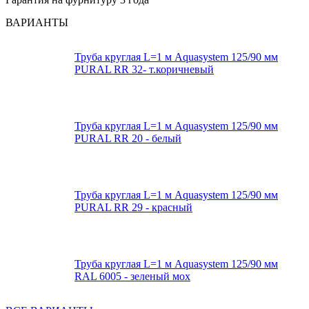
ВАРИАНТЫ
Труба круглая L=1 м Aquasystem 125/90 мм
PURAL RR 32- т.коричневый
Труба круглая L=1 м Aquasystem 125/90 мм
PURAL RR 20 - белый
Труба круглая L=1 м Aquasystem 125/90 мм
PURAL RR 29 - красный
Труба круглая L=1 м Aquasystem 125/90 мм
RAL 6005 - зеленый мох