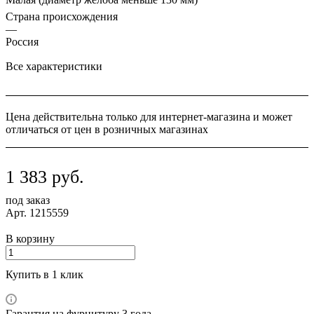
Страна происхождения
—
Россия
Все характеристики
Цена действительна только для интернет-магазина и может
отличаться от цен в розничных магазинах
1 383
руб.
под заказ
Арт.
1215559
В корзину
Купить в 1 клик
Гарантия на фурнитуру 3 года