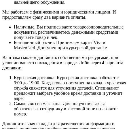
дальнейшего обсуждения.
Мы работаем с физическими и юридическими лицами. И
предоставляем сразу два варианта оплаты.
Наличные. Вы подписываете товаросопроводительные
документы, расплачиваетесь денежными средствами,
получаете товар и чек.
Безналичный расчет. Принимаем карты Visa и
MasterCard. Доступен при курьерской доставке.
Ваш заказ можем доставить собственными ресурсами, при
условии вашего нахождения в городе. Либо через 4 варианта
доставки:
Курьерская доставка. Курьерская доставка работает с
9:00 до 19:00. Когда товар поступит на склад, курьерская
служба свяжется для уточнения деталей. Специалист
предложит выбрать удобное время доставки и уточнит
адрес.
Самовывоз из магазина. Для получения заказа
обратитесь к сотруднику в кассовой зоне и назовите
номер.
Дополнительная вкладка для размещения информации о
товарах, доставке или любого другого важного контента.