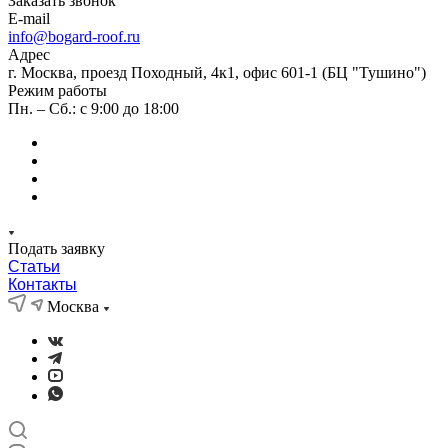
Заказать звонок
E-mail
info@bogard-roof.ru
Адрес
г. Москва, проезд Походный, 4к1, офис 601-1 (БЦ "Тушино")
Режим работы
Пн. – Сб.: с 9:00 до 18:00
Подать заявку
Статьи
Контакты
Москва