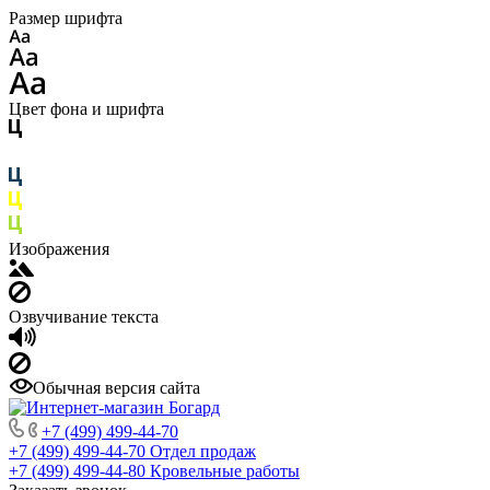
Размер шрифта
Цвет фона и шрифта
Изображения
Озвучивание текста
Обычная версия сайта
+7 (499) 499-44-70
+7 (499) 499-44-70
Отдел продаж
+7 (499) 499-44-80
Кровельные работы