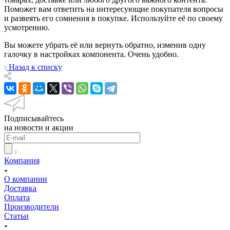
Поможет вам ответить на интересующие покупателя вопросы
и развеять его сомнения в покупке. Используйте её по своему
усмотрению.
Вы можете убрать её или вернуть обратно, изменив одну
галочку в настройках компонента. Очень удобно.
Назад к списку
Подписывайтесь
на новости и акции
Компания
О компании
Доставка
Оплата
Производители
Статьи