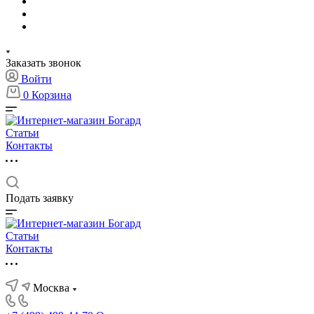
Заказать звонок
Войти
0
Корзина
Статьи
Контакты
Подать заявку
Статьи
Контакты
Москва