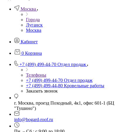
Москва
Города
Луганск
Москва
Кабинет
0
Корзина
+7 (499) 499-44-70
Отдел продаж
Телефоны
+7 (499) 499-44-70
Отдел продаж
+7 (499) 499-44-80
Кровельные работы
Заказать звонок
г. Москва, проезд Походный, 4к1, офис 601-1 (БЦ
"Тушино")
info@bogard-roof.ru
Пн. – Сб.: с 9:00 до 18:00