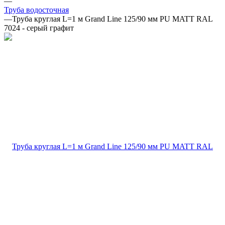
—
Труба водосточная
—
Труба круглая L=1 м Grand Line 125/90 мм PU MATT RAL
7024 - серый графит