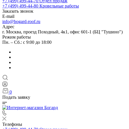
+7 (499) 499-44-70
Отдел продаж
+7 (499) 499-44-80
Кровельные работы
Заказать звонок
E-mail
info@bogard-roof.ru
Адрес
г. Москва, проезд Походный, 4к1, офис 601-1 (БЦ "Тушино")
Режим работы
Пн. – Сб.: с 9:00 до 18:00
0
Подать заявку
Телефоны