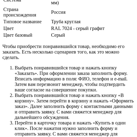
мм)
Страна
Россия
происхождения
Типовое название
Труба круглая
Цвет
RAL 7024 - серый графит
Цвет базовый
Серый
Чтобы приобрести понравившийся товар, необходимо его
заказать. Есть несколько сценариев того, как это можно
сделать.
Выбрать понравившийся товар и нажать кнопку
«Заказать». При оформлении заказа заполнить форму.
Вписать информацию в поля: ФИО, телефон и e-mail.
Затем вам перезвонит менеджер, чтобы подтвердить
ваше согласие на совершение покупки.
Выбрать понравившийся товар и нажать кнопку «В
корзину». Затем перейти в корзину и нажать «Оформить
заказ». Далее заполнить форму с контактными данными
и отправить заявку. С вами свяжется менеджер для
дальнейшего обсуждения.
Перейти в карточку товара и нажать «Купить в один
клик». После нажатия нужно заполнить форму и
отправить заявку. С вами свяжется менеджер для