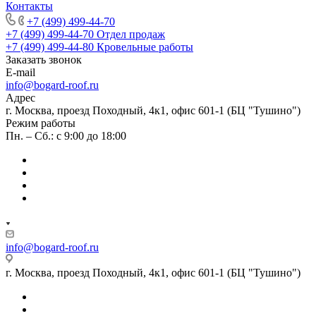
Контакты
+7 (499) 499-44-70
+7 (499) 499-44-70
Отдел продаж
+7 (499) 499-44-80
Кровельные работы
Заказать звонок
E-mail
info@bogard-roof.ru
Адрес
г. Москва, проезд Походный, 4к1, офис 601-1 (БЦ "Тушино")
Режим работы
Пн. – Сб.: с 9:00 до 18:00
info@bogard-roof.ru
г. Москва, проезд Походный, 4к1, офис 601-1 (БЦ "Тушино")