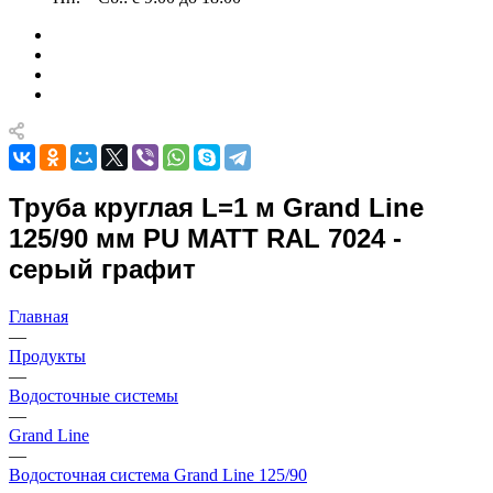
Труба круглая L=1 м Grand Line
125/90 мм PU MATT RAL 7024 -
серый графит
Главная
—
Продукты
—
Водосточные системы
—
Grand Line
—
Водосточная система Grand Line 125/90