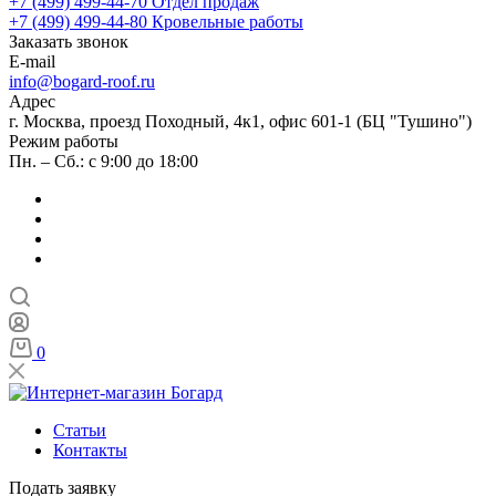
+7 (499) 499-44-70
Отдел продаж
+7 (499) 499-44-80
Кровельные работы
Заказать звонок
E-mail
info@bogard-roof.ru
Адрес
г. Москва, проезд Походный, 4к1, офис 601-1 (БЦ "Тушино")
Режим работы
Пн. – Сб.: с 9:00 до 18:00
0
Статьи
Контакты
Подать заявку