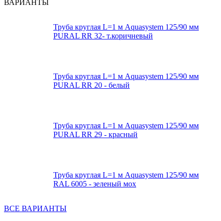
ВАРИАНТЫ
Труба круглая L=1 м Aquasystem 125/90 мм
PURAL RR 32- т.коричневый
Труба круглая L=1 м Aquasystem 125/90 мм
PURAL RR 20 - белый
Труба круглая L=1 м Aquasystem 125/90 мм
PURAL RR 29 - красный
Труба круглая L=1 м Aquasystem 125/90 мм
RAL 6005 - зеленый мох
ВСЕ ВАРИАНТЫ