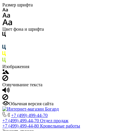
Размер шрифта
Цвет фона и шрифта
Изображения
Озвучивание текста
Обычная версия сайта
+7 (499) 499-44-70
+7 (499) 499-44-70
Отдел продаж
+7 (499) 499-44-80
Кровельные работы