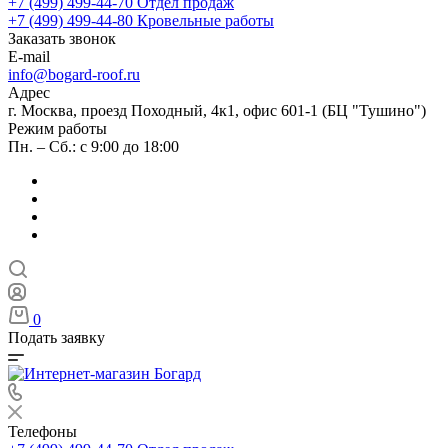
+7 (499) 499-44-70
Отдел продаж
+7 (499) 499-44-80
Кровельные работы
Заказать звонок
E-mail
info@bogard-roof.ru
Адрес
г. Москва, проезд Походный, 4к1, офис 601-1 (БЦ "Тушино")
Режим работы
Пн. – Сб.: с 9:00 до 18:00
0
Подать заявку
Телефоны