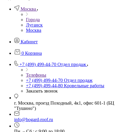
Москва
Города
Луганск
Москва
Кабинет
0
Корзина
+7 (499) 499-44-70
Отдел продаж
Телефоны
+7 (499) 499-44-70
Отдел продаж
+7 (499) 499-44-80
Кровельные работы
Заказать звонок
г. Москва, проезд Походный, 4к1, офис 601-1 (БЦ
"Тушино")
info@bogard-roof.ru
Пн. – Сб.: с 9:00 до 18:00