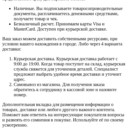
Наличные. Вы подписываете товаросопроводительные
документы, расплачиваетесь денежными средствами,
получаете товар и чек.
Безналичный расчет. Принимаем карты Visa и
MasterCard. Доступен при курьерской доставке.
Ваш заказ можем доставить собственными ресурсами, при
условии вашего нахождения в городе. Либо через 4 варианта
доставки:
Курьерская доставка. Курьерская доставка работает с
9:00 до 19:00. Когда товар поступит на склад, курьерская
служба свяжется для уточнения деталей. Специалист
предложит выбрать удобное время доставки и уточнит
адрес.
Самовывоз из магазина. Для получения заказа
обратитесь к сотруднику в кассовой зоне и назовите
номер.
Дополнительная вкладка для размещения информации о
товарах, доставке или любого другого важного контента.
Поможет вам ответить на интересующие покупателя вопросы
и развеять его сомнения в покупке. Используйте её по своему
усмотрению.