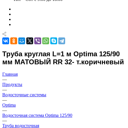
Труба круглая L=1 м Optima 125/90
мм МАТОВЫЙ RR 32- т.коричневый
Главная
—
Продукты
—
Водосточные системы
—
Optima
—
Водосточная система Optima 125/90
—
Труба водосточная