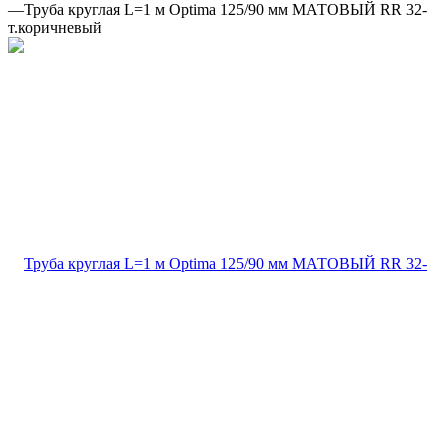
—
Труба круглая L=1 м Optima 125/90 мм МАТОВЫЙ RR 32-
т.коричневый