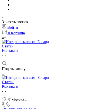
Заказать звонок
Войти
0
Корзина
Статьи
Контакты
Подать заявку
Статьи
Контакты
Москва