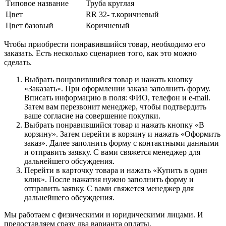
Типовое название
Труба круглая
Цвет
RR 32- т.коричневый
Цвет базовый
Коричневый
Чтобы приобрести понравившийся товар, необходимо его
заказать. Есть несколько сценариев того, как это можно
сделать.
Выбрать понравившийся товар и нажать кнопку
«Заказать». При оформлении заказа заполнить форму.
Вписать информацию в поля: ФИО, телефон и e-mail.
Затем вам перезвонит менеджер, чтобы подтвердить
ваше согласие на совершение покупки.
Выбрать понравившийся товар и нажать кнопку «В
корзину». Затем перейти в корзину и нажать «Оформить
заказ». Далее заполнить форму с контактными данными
и отправить заявку. С вами свяжется менеджер для
дальнейшего обсуждения.
Перейти в карточку товара и нажать «Купить в один
клик». После нажатия нужно заполнить форму и
отправить заявку. С вами свяжется менеджер для
дальнейшего обсуждения.
Мы работаем с физическими и юридическими лицами. И
предоставляем сразу два варианта оплаты.