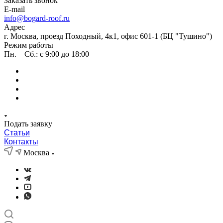
Заказать звонок
E-mail
info@bogard-roof.ru
Адрес
г. Москва, проезд Походный, 4к1, офис 601-1 (БЦ "Тушино")
Режим работы
Пн. – Сб.: с 9:00 до 18:00
Подать заявку
Статьи
Контакты
Москва