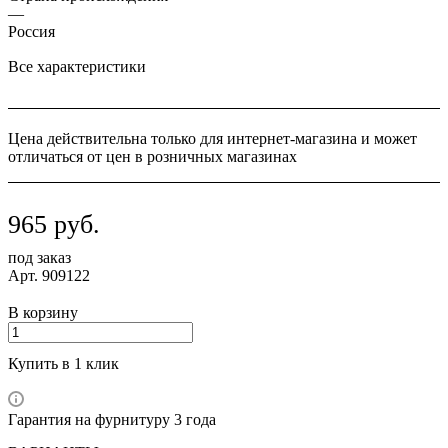
—
Россия
Все характеристики
Цена действительна только для интернет-магазина и может
отличаться от цен в розничных магазинах
965
руб.
под заказ
Арт.
909122
В корзину
Купить в 1 клик
Гарантия на фурнитуру 3 года