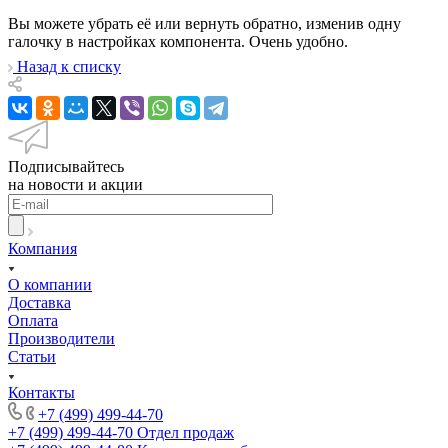
Вы можете убрать её или вернуть обратно, изменив одну
галочку в настройках компонента. Очень удобно.
Назад к списку
Подписывайтесь
на новости и акции
Компания
О компании
Доставка
Оплата
Производители
Статьи
Контакты
+7 (499) 499-44-70
+7 (499) 499-44-70
Отдел продаж