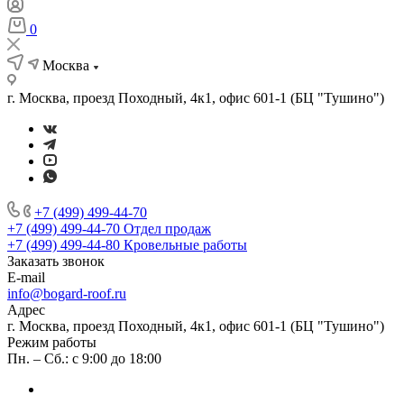
0
Москва
г. Москва, проезд Походный, 4к1, офис 601-1 (БЦ "Тушино")
+7 (499) 499-44-70
+7 (499) 499-44-70
Отдел продаж
+7 (499) 499-44-80
Кровельные работы
Заказать звонок
E-mail
info@bogard-roof.ru
Адрес
г. Москва, проезд Походный, 4к1, офис 601-1 (БЦ "Тушино")
Режим работы
Пн. – Сб.: с 9:00 до 18:00