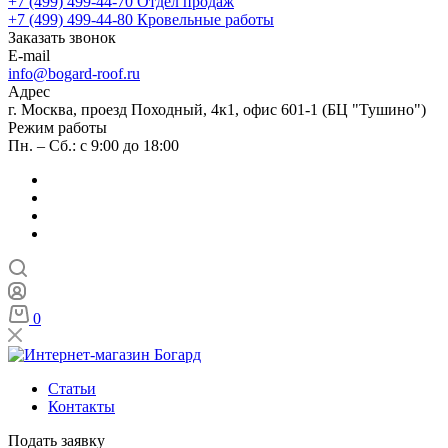
+7 (499) 499-44-70
Отдел продаж
+7 (499) 499-44-80
Кровельные работы
Заказать звонок
E-mail
info@bogard-roof.ru
Адрес
г. Москва, проезд Походный, 4к1, офис 601-1 (БЦ "Тушино")
Режим работы
Пн. – Сб.: с 9:00 до 18:00
0
Статьи
Контакты
Подать заявку