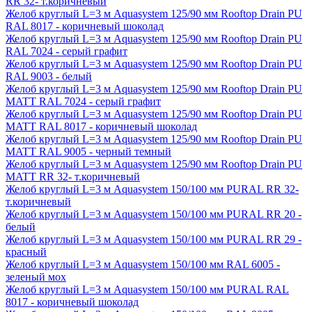
RR 32- т.коричневый
Желоб круглый L=3 м Aquasystem 125/90 мм Rooftop Drain PU
RAL 8017 - коричневый шоколад
Желоб круглый L=3 м Aquasystem 125/90 мм Rooftop Drain PU
RAL 7024 - серый графит
Желоб круглый L=3 м Aquasystem 125/90 мм Rooftop Drain PU
RAL 9003 - белый
Желоб круглый L=3 м Aquasystem 125/90 мм Rooftop Drain PU
MATT RAL 7024 - серый графит
Желоб круглый L=3 м Aquasystem 125/90 мм Rooftop Drain PU
MATT RAL 8017 - коричневый шоколад
Желоб круглый L=3 м Aquasystem 125/90 мм Rooftop Drain PU
MATT RAL 9005 - черный темный
Желоб круглый L=3 м Aquasystem 125/90 мм Rooftop Drain PU
MATT RR 32- т.коричневый
Желоб круглый L=3 м Aquasystem 150/100 мм PURAL RR 32-
т.коричневый
Желоб круглый L=3 м Aquasystem 150/100 мм PURAL RR 20 -
белый
Желоб круглый L=3 м Aquasystem 150/100 мм PURAL RR 29 -
красный
Желоб круглый L=3 м Aquasystem 150/100 мм RAL 6005 -
зеленый мох
Желоб круглый L=3 м Aquasystem 150/100 мм PURAL RAL
8017 - коричневый шоколад