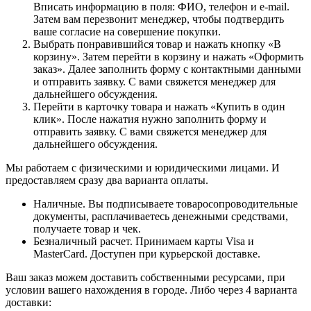
Вписать информацию в поля: ФИО, телефон и e-mail.
Затем вам перезвонит менеджер, чтобы подтвердить
ваше согласие на совершение покупки.
Выбрать понравившийся товар и нажать кнопку «В
корзину». Затем перейти в корзину и нажать «Оформить
заказ». Далее заполнить форму с контактными данными
и отправить заявку. С вами свяжется менеджер для
дальнейшего обсуждения.
Перейти в карточку товара и нажать «Купить в один
клик». После нажатия нужно заполнить форму и
отправить заявку. С вами свяжется менеджер для
дальнейшего обсуждения.
Мы работаем с физическими и юридическими лицами. И
предоставляем сразу два варианта оплаты.
Наличные. Вы подписываете товаросопроводительные
документы, расплачиваетесь денежными средствами,
получаете товар и чек.
Безналичный расчет. Принимаем карты Visa и
MasterCard. Доступен при курьерской доставке.
Ваш заказ можем доставить собственными ресурсами, при
условии вашего нахождения в городе. Либо через 4 варианта
доставки: