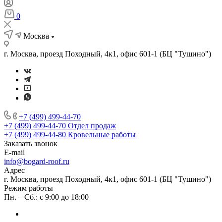
0
Москва
г. Москва, проезд Походный, 4к1, офис 601-1 (БЦ "Тушино")
+7 (499) 499-44-70
+7 (499) 499-44-70
Отдел продаж
+7 (499) 499-44-80
Кровельные работы
Заказать звонок
E-mail
info@bogard-roof.ru
Адрес
г. Москва, проезд Походный, 4к1, офис 601-1 (БЦ "Тушино")
Режим работы
Пн. – Сб.: с 9:00 до 18:00