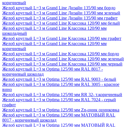
коричневый
Желоб круглый L=3 м Grand Line Дизайн 135/90 мм бордо
Желоб круглый L=3 м Grand Line Дизайн 135/90 мм зеленый
Желоб круглый L=3 м Grand Line Дизайн 135/90 мм графит
Желоб круглый L=3 м Grand Line Классика 120/90 мм белый
Желоб круглый L=3 м Grand Line Классика 120/90 мм
шоколадный
Желоб круглый L=3 м Grand Line Классика 120/90 мм графит
Желоб круглый L=3 м Grand Line Классика 120/90 мм
коричневый
Желоб круглый L=3 м Grand Line Классика 120/90 мм бордо
Желоб круглый L=3 м Grand Line Классика 120/90 мм зеленый
Желоб круглый L=3 м Grand Line Классика 120/90 мм черный
Желоб круглый L=3 м Optima 125/90 мм RAL 8017 -
коричневый шоколад
Желоб круглый L=3 м Optima 125/90 мм RAL 9003 - белый
Желоб круглый L=3 м Optima 125/90 мм RAL 3005 - красное
вино
Желоб круглый L=3 м Optima 125/90 мм RR 32- т.коричневый
Желоб круглый L=3 м Optima 125/90 мм RAL 7024 - серый
графит
Желоб круглый L=3 м Optima 125/90 мм Zn-цинк оцинковка
Желоб круглый L=3 м Optima 125/90 мм МАТОВЫЙ RAL
8017 - коричневый шоколад
Желоб круглый L=3 м Optima 125/90 мм МАТОВЫЙ RAL