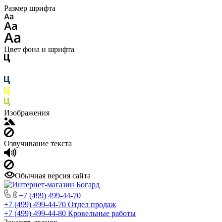
Размер шрифта
Цвет фона и шрифта
Изображения
Озвучивание текста
Обычная версия сайта
+7 (499) 499-44-70
+7 (499) 499-44-70
Отдел продаж
+7 (499) 499-44-80
Кровельные работы