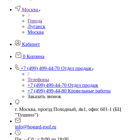
Москва
Города
Луганск
Москва
Кабинет
0
Корзина
+7 (499) 499-44-70
Отдел продаж
Телефоны
+7 (499) 499-44-70
Отдел продаж
+7 (499) 499-44-80
Кровельные работы
Заказать звонок
г. Москва, проезд Походный, 4к1, офис 601-1 (БЦ
"Тушино")
info@bogard-roof.ru
Пн. – Сб.: с 9:00 до 18:00