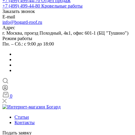
+7 (499) 499-44-70
Отдел продаж
+7 (499) 499-44-80
Кровельные работы
Заказать звонок
E-mail
info@bogard-roof.ru
Адрес
г. Москва, проезд Походный, 4к1, офис 601-1 (БЦ "Тушино")
Режим работы
Пн. – Сб.: с 9:00 до 18:00
0
Статьи
Контакты
Подать заявку