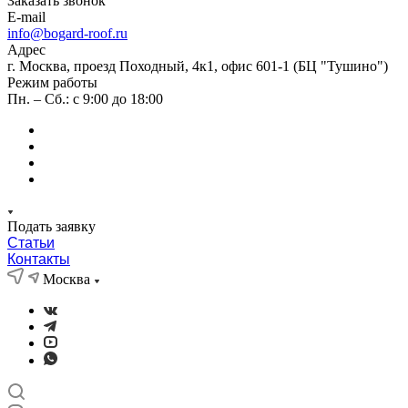
Заказать звонок
E-mail
info@bogard-roof.ru
Адрес
г. Москва, проезд Походный, 4к1, офис 601-1 (БЦ "Тушино")
Режим работы
Пн. – Сб.: с 9:00 до 18:00
Подать заявку
Статьи
Контакты
Москва