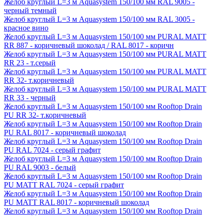
Желоб круглый L=3 м Aquasystem 150/100 мм RAL 9005 -
черный темный
Желоб круглый L=3 м Aquasystem 150/100 мм RAL 3005 -
красное вино
Желоб круглый L=3 м Aquasystem 150/100 мм PURAL MATT
RR 887 - коричневый шоколад / RAL 8017 - коричн
Желоб круглый L=3 м Aquasystem 150/100 мм PURAL MATT
RR 23 - т.серый
Желоб круглый L=3 м Aquasystem 150/100 мм PURAL MATT
RR 32- т.коричневый
Желоб круглый L=3 м Aquasystem 150/100 мм PURAL MATT
RR 33 - черный
Желоб круглый L=3 м Aquasystem 150/100 мм Rooftop Drain
PU RR 32- т.коричневый
Желоб круглый L=3 м Aquasystem 150/100 мм Rooftop Drain
PU RAL 8017 - коричневый шоколад
Желоб круглый L=3 м Aquasystem 150/100 мм Rooftop Drain
PU RAL 7024 - серый графит
Желоб круглый L=3 м Aquasystem 150/100 мм Rooftop Drain
PU RAL 9003 - белый
Желоб круглый L=3 м Aquasystem 150/100 мм Rooftop Drain
PU MATT RAL 7024 - серый графит
Желоб круглый L=3 м Aquasystem 150/100 мм Rooftop Drain
PU MATT RAL 8017 - коричневый шоколад
Желоб круглый L=3 м Aquasystem 150/100 мм Rooftop Drain