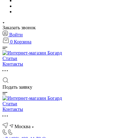
Заказать звонок
Войти
0
Корзина
Статьи
Контакты
Подать заявку
Статьи
Контакты
Москва