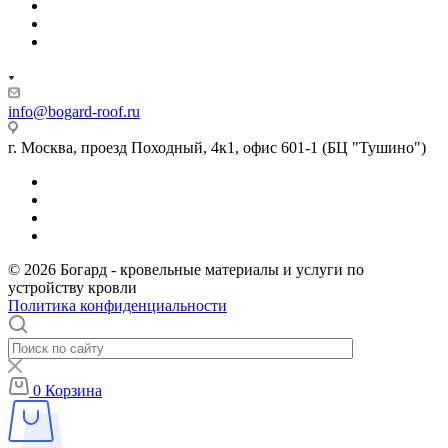
info@bogard-roof.ru
г. Москва, проезд Походный, 4к1, офис 601-1 (БЦ "Тушино")
© 2026 Богард - кровельные материалы и услуги по
устройству кровли
Политика конфиденциальности
0
Корзина