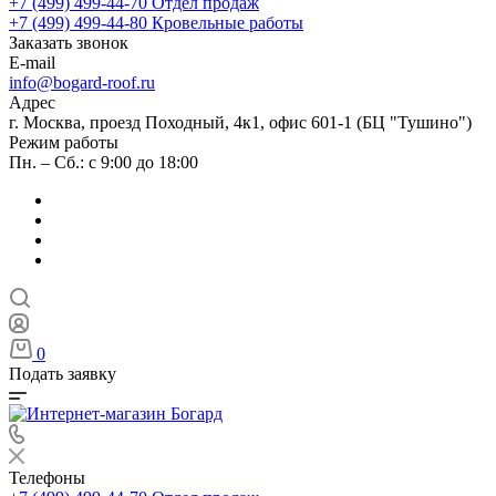
+7 (499) 499-44-70
Отдел продаж
+7 (499) 499-44-80
Кровельные работы
Заказать звонок
E-mail
info@bogard-roof.ru
Адрес
г. Москва, проезд Походный, 4к1, офис 601-1 (БЦ "Тушино")
Режим работы
Пн. – Сб.: с 9:00 до 18:00
0
Подать заявку
Телефоны