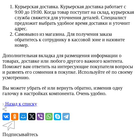
Курьерская доставка. Курьерская доставка работает с
9:00 до 19:00. Когда товар поступит на склад, курьерская
служба свяжется для уточнения деталей. Специалист
предложит выбрать удобное время доставки и уточнит
адрес.
Самовывоз из магазина. Для получения заказа
обратитесь к сотруднику в кассовой зоне и назовите
номер.
Дополнительная вкладка для размещения информации о
товарах, доставке или любого другого важного контента.
Поможет вам ответить на интересующие покупателя вопросы
и развеять его сомнения в покупке. Используйте её по своему
усмотрению.
Вы можете убрать её или вернуть обратно, изменив одну
галочку в настройках компонента. Очень удобно.
Назад к списку
Подписывайтесь