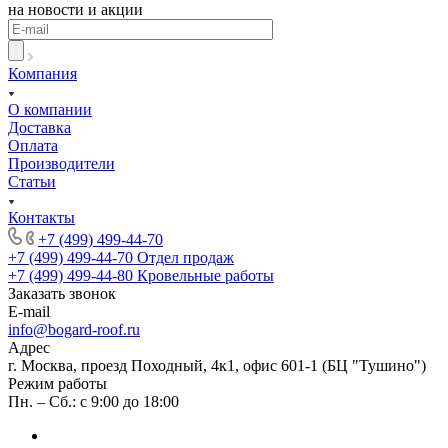
на новости и акции
Компания
О компании
Доставка
Оплата
Производители
Статьи
Контакты
+7 (499) 499-44-70
+7 (499) 499-44-70
Отдел продаж
+7 (499) 499-44-80
Кровельные работы
Заказать звонок
E-mail
info@bogard-roof.ru
Адрес
г. Москва, проезд Походный, 4к1, офис 601-1 (БЦ "Тушино")
Режим работы
Пн. – Сб.: с 9:00 до 18:00