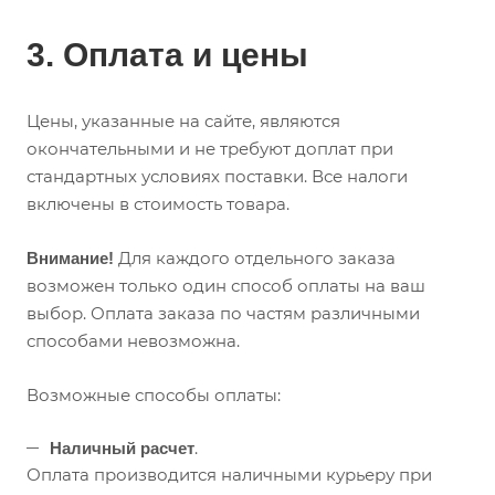
3. Оплата и цены
Цены, указанные на сайте, являются
окончательными и не требуют доплат при
стандартных условиях поставки. Все налоги
включены в стоимость товара.
Для каждого отдельного заказа
Внимание!
возможен только один способ оплаты на ваш
выбор. Оплата заказа по частям различными
способами невозможна.
Возможные способы оплаты:
.
Наличный расчет
Оплата производится наличными курьеру при