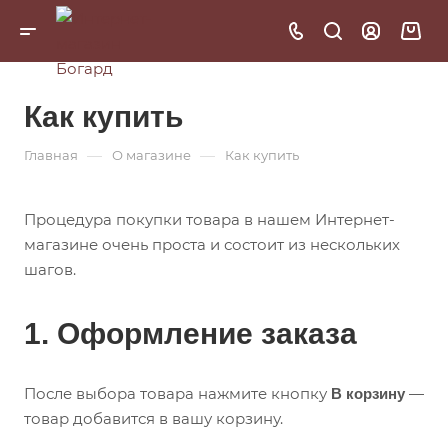
Как купить
—
—
Главная
О магазине
Как купить
Процедура покупки товара в нашем Интернет-
магазине очень проста и состоит из нескольких
шагов.
1. Оформление заказа
После выбора товара нажмите кнопку
—
В корзину
товар добавится в вашу корзину.