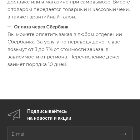
доставке или в магазине при самовывозе. Вместе
с товаром передается товарный и кассовый чеки,
а также гарантийный талон.
.
Оплата через Сбербанк
Вы можете оплатить заказ в любом отделении
Сбербанка. За услугу по переводу денег с вас
возьмут от 3 до 7% от стоимости заказа, в
зависимости от региона. Перечисление денег
займет порядка 10 дней.
Подписывайтесь
на новости и акции