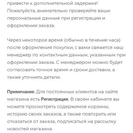
привести к дополнительной задержке!
Пожалуйста, внимательно проверяйте ваши
персональные данные при регистрации и
оформлении заказа.
Через некоторое время (обычно в течение часа)
после оформления покупки, с вами свяжется наш
менеджер по контактным данным, указанным при
оформлении заказа. С менеджером можно будет
согласовать точное время и сроки доставки, а
также уточнить детали.
: Для постоянных клиентов на сайте
Примечание
магазина есть
. В своем кабинете вы
Регистрация
можете просмотреть содержимое корзины,
историю своих заказов, а также повторить или
отказаться от заказа, подписаться на рассылку
новостей магазина.