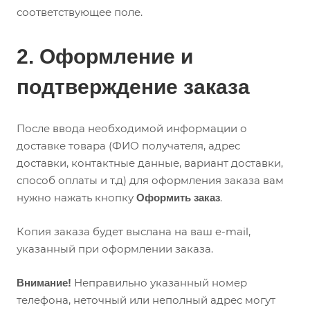
соответствующее поле.
2. Оформление и
подтверждение заказа
После ввода необходимой информации о
доставке товара (ФИО получателя, адрес
доставки, контактные данные, вариант доставки,
способ оплаты и т.д) для оформления заказа вам
нужно нажать кнопку
.
Оформить заказ
Копия заказа будет выслана на ваш e-mail,
указанный при оформлении заказа.
Неправильно указанный номер
Внимание!
телефона, неточный или неполный адрес могут