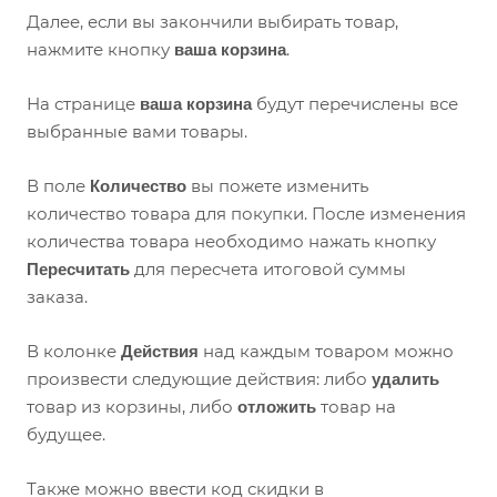
Далее, если вы закончили выбирать товар,
нажмите кнопку
.
ваша корзина
На странице
будут перечислены все
ваша корзина
выбранные вами товары.
В поле
вы пожете изменить
Количество
количество товара для покупки. После изменения
количества товара необходимо нажать кнопку
для пересчета итоговой суммы
Пересчитать
заказа.
В колонке
над каждым товаром можно
Действия
произвести следующие действия: либо
удалить
товар из корзины, либо
товар на
отложить
будущее.
Также можно ввести код скидки в