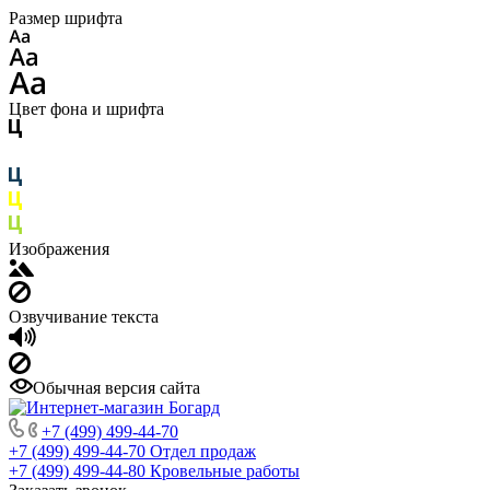
Размер шрифта
Цвет фона и шрифта
Изображения
Озвучивание текста
Обычная версия сайта
+7 (499) 499-44-70
+7 (499) 499-44-70
Отдел продаж
+7 (499) 499-44-80
Кровельные работы