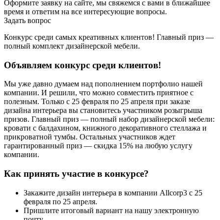
Оформите заявку на сайте, мы свяжемся с вами в ближайшее
время и ответим на все интересующие вопросы.
Задать вопрос
Конкурс среди самых креативных клиентов! Главный приз —
полный комплект дизайнерской мебели.
Объявляем конкурс среди клиентов!
Мы уже давно думаем над пополнением портфолио нашей
компании. И решили, что можно совместить приятное с
полезным. Только с 25 февраля по 25 апреля при заказе
дизайна интерьера вы становитесь участником розыгрыша
призов. Главный приз — полный набор дизайнерской мебели:
кровати с балдахином, книжного декоративного стеллажа и
прикроватной тумбы. Остальных участников ждет
гарантированный приз — скидка 15% на любую услугу
компании.
Как принять участие в конкурсе?
Закажите дизайн интерьера в компании Allcorp3 с 25
февраля по 25 апреля.
Пришлите итоговый вариант на нашу электронную
почту.