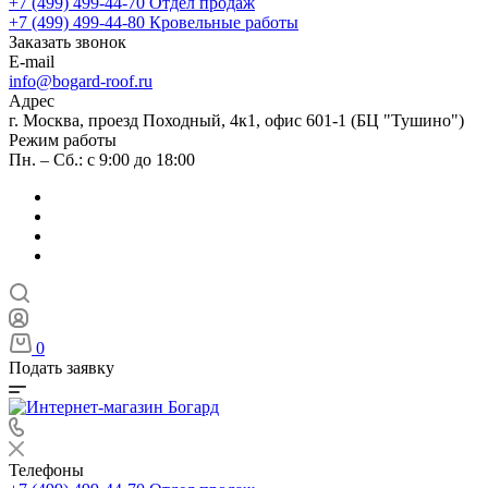
+7 (499) 499-44-70
Отдел продаж
+7 (499) 499-44-80
Кровельные работы
Заказать звонок
E-mail
info@bogard-roof.ru
Адрес
г. Москва, проезд Походный, 4к1, офис 601-1 (БЦ "Тушино")
Режим работы
Пн. – Сб.: с 9:00 до 18:00
0
Подать заявку
Телефоны