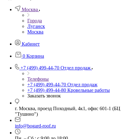
Москва
Города
Луганск
Москва
Кабинет
0
Корзина
+7 (499) 499-44-70
Отдел продаж
Телефоны
+7 (499) 499-44-70
Отдел продаж
+7 (499) 499-44-80
Кровельные работы
Заказать звонок
г. Москва, проезд Походный, 4к1, офис 601-1 (БЦ
"Тушино")
info@bogard-roof.ru
Пн. – Сб.: с 9:00 до 18:00