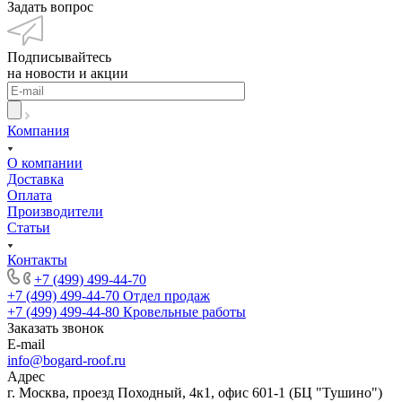
Задать вопрос
Подписывайтесь
на новости и акции
Компания
О компании
Доставка
Оплата
Производители
Статьи
Контакты
+7 (499) 499-44-70
+7 (499) 499-44-70
Отдел продаж
+7 (499) 499-44-80
Кровельные работы
Заказать звонок
E-mail
info@bogard-roof.ru
Адрес
г. Москва, проезд Походный, 4к1, офис 601-1 (БЦ "Тушино")