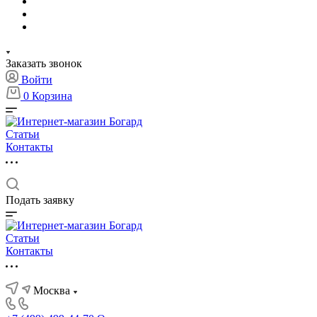
Заказать звонок
Войти
0
Корзина
Статьи
Контакты
Подать заявку
Статьи
Контакты
Москва