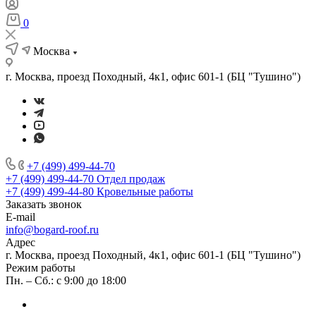
0
Москва
г. Москва, проезд Походный, 4к1, офис 601-1 (БЦ "Тушино")
+7 (499) 499-44-70
+7 (499) 499-44-70
Отдел продаж
+7 (499) 499-44-80
Кровельные работы
Заказать звонок
E-mail
info@bogard-roof.ru
Адрес
г. Москва, проезд Походный, 4к1, офис 601-1 (БЦ "Тушино")
Режим работы
Пн. – Сб.: с 9:00 до 18:00