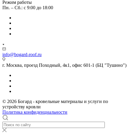
Режим работы
Пн. – Сб.: с 9:00 до 18:00
info@bogard-roof.ru
г. Москва, проезд Походный, 4к1, офис 601-1 (БЦ "Тушино")
© 2026 Богард - кровельные материалы и услуги по
устройству кровли
Политика конфиденциальности