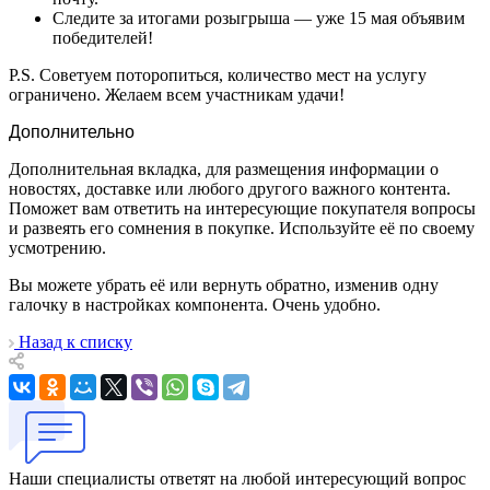
Следите за итогами розыгрыша — уже 15 мая объявим
победителей!
P.S. Советуем поторопиться, количество мест на услугу
ограничено. Желаем всем участникам удачи!
Дополнительно
Дополнительная вкладка, для размещения информации о
новостях, доставке или любого другого важного контента.
Поможет вам ответить на интересующие покупателя вопросы
и развеять его сомнения в покупке. Используйте её по своему
усмотрению.
Вы можете убрать её или вернуть обратно, изменив одну
галочку в настройках компонента. Очень удобно.
Назад к списку
Наши специалисты ответят на любой интересующий вопрос