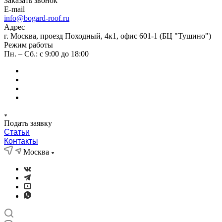
Заказать звонок
E-mail
info@bogard-roof.ru
Адрес
г. Москва, проезд Походный, 4к1, офис 601-1 (БЦ "Тушино")
Режим работы
Пн. – Сб.: с 9:00 до 18:00
Подать заявку
Статьи
Контакты
Москва