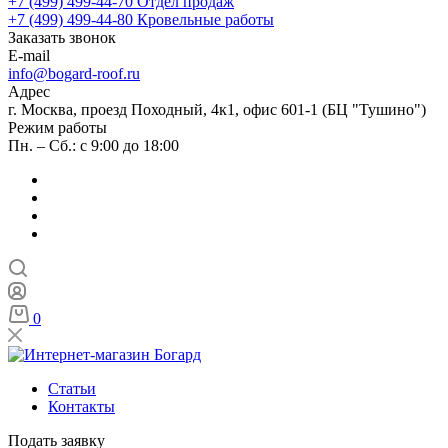
+7 (499) 499-44-70
Отдел продаж
+7 (499) 499-44-80
Кровельные работы
Заказать звонок
E-mail
info@bogard-roof.ru
Адрес
г. Москва, проезд Походный, 4к1, офис 601-1 (БЦ "Тушино")
Режим работы
Пн. – Сб.: с 9:00 до 18:00
0
Статьи
Контакты
Подать заявку