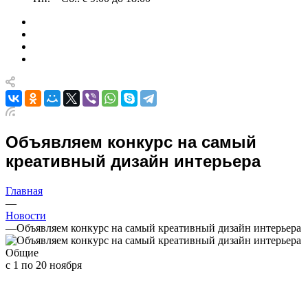
Объявляем конкурс на самый
креативный дизайн интерьера
Главная
—
Новости
—
Объявляем конкурс на самый креативный дизайн интерьера
Общие
с 1 по 20 ноября