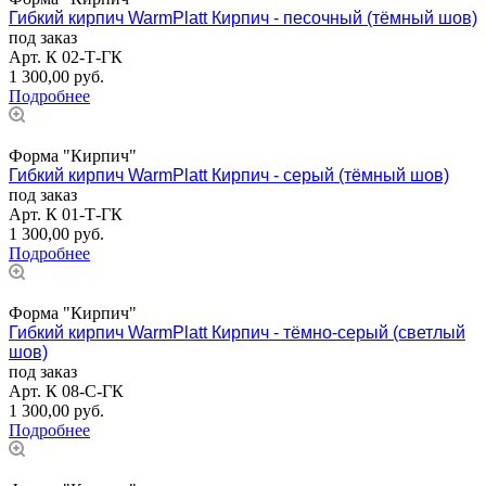
Гибкий кирпич WarmPlatt Кирпич - песочный (тёмный шов)
под заказ
Арт.
К 02-Т-ГК
1 300,00
руб.
Подробнее
Форма "Кирпич"
Гибкий кирпич WarmPlatt Кирпич - серый (тёмный шов)
под заказ
Арт.
К 01-Т-ГК
1 300,00
руб.
Подробнее
Форма "Кирпич"
Гибкий кирпич WarmPlatt Кирпич - тёмно-серый (светлый
шов)
под заказ
Арт.
К 08-С-ГК
1 300,00
руб.
Подробнее