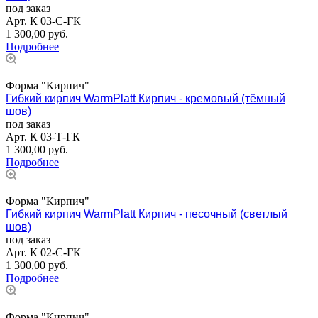
под заказ
Арт.
К 03-С-ГК
1 300,00
руб.
Подробнее
Форма "Кирпич"
Гибкий кирпич WarmPlatt Кирпич - кремовый (тёмный
шов)
под заказ
Арт.
К 03-Т-ГК
1 300,00
руб.
Подробнее
Форма "Кирпич"
Гибкий кирпич WarmPlatt Кирпич - песочный (светлый
шов)
под заказ
Арт.
К 02-С-ГК
1 300,00
руб.
Подробнее
Форма "Кирпич"