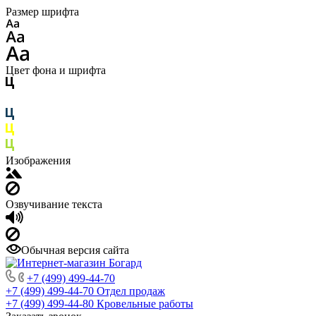
Размер шрифта
Цвет фона и шрифта
Изображения
Озвучивание текста
Обычная версия сайта
+7 (499) 499-44-70
+7 (499) 499-44-70
Отдел продаж
+7 (499) 499-44-80
Кровельные работы