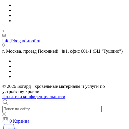
info@bogard-roof.ru
г. Москва, проезд Походный, 4к1, офис 601-1 (БЦ "Тушино")
© 2026 Богард - кровельные материалы и услуги по
устройству кровли
Политика конфиденциальности
0
Корзина