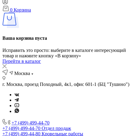
0
Корзина
Ваша корзина пуста
Исправить это просто: выберите в каталоге интересующий
товар и нажмите кнопку «В корзину»
Перейти в каталог
Москва
г. Москва, проезд Походный, 4к1, офис 601-1 (БЦ "Тушино")
+7 (499) 499-44-70
+7 (499) 499-44-70
Отдел продаж
+7 (499) 499-44-80
Кровельные работы