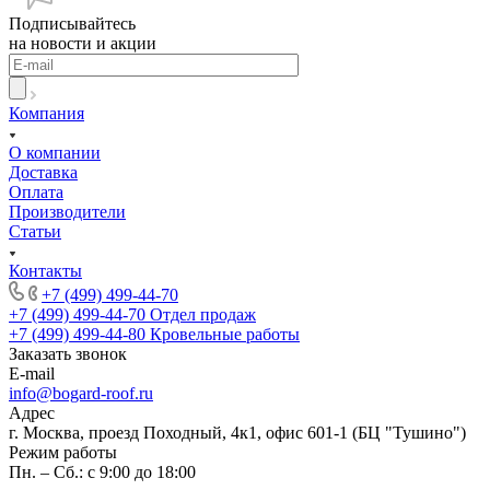
Подписывайтесь
на новости и акции
Компания
О компании
Доставка
Оплата
Производители
Статьи
Контакты
+7 (499) 499-44-70
+7 (499) 499-44-70
Отдел продаж
+7 (499) 499-44-80
Кровельные работы
Заказать звонок
E-mail
info@bogard-roof.ru
Адрес
г. Москва, проезд Походный, 4к1, офис 601-1 (БЦ "Тушино")
Режим работы
Пн. – Сб.: с 9:00 до 18:00