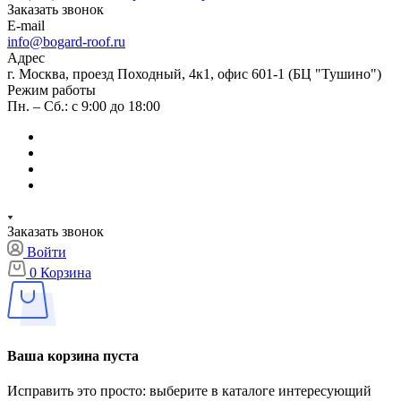
Заказать звонок
E-mail
info@bogard-roof.ru
Адрес
г. Москва, проезд Походный, 4к1, офис 601-1 (БЦ "Тушино")
Режим работы
Пн. – Сб.: с 9:00 до 18:00
Заказать звонок
Войти
0
Корзина
Ваша корзина пуста
Исправить это просто: выберите в каталоге интересующий