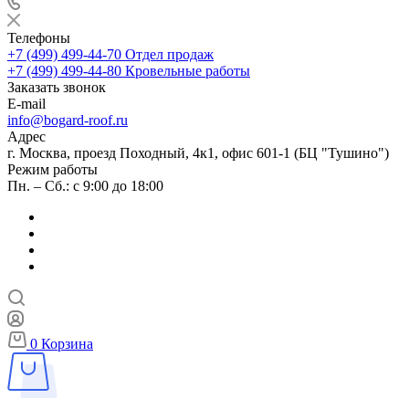
Телефоны
+7 (499) 499-44-70
Отдел продаж
+7 (499) 499-44-80
Кровельные работы
Заказать звонок
E-mail
info@bogard-roof.ru
Адрес
г. Москва, проезд Походный, 4к1, офис 601-1 (БЦ "Тушино")
Режим работы
Пн. – Сб.: с 9:00 до 18:00
0
Корзина