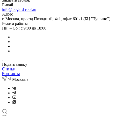
Заказать звонок
E-mail
info@bogard-roof.ru
Адрес
г. Москва, проезд Походный, 4к1, офис 601-1 (БЦ "Тушино")
Режим работы
Пн. – Сб.: с 9:00 до 18:00
Подать заявку
Статьи
Контакты
Москва