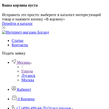
Ваша корзина пуста
Исправить это просто: выберите в каталоге интересующий
товар и нажмите кнопку «В корзину»
Перейти в каталог
Статьи
Контакты
Подать заявку
Москва
Города
Луганск
Москва
Кабинет
0
Корзина
+7 (499) 499-44-70
Отдел продаж