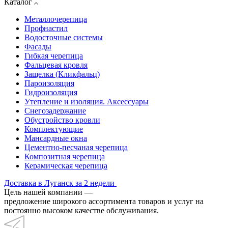
Каталог
Металлочерепица
Профнастил
Водосточные системы
Фасады
Гибкая черепица
Фальцевая кровля
Защелка (Кликфальц)
Пароизоляция
Гидроизоляция
Утепление и изоляция. Аксессуары
Снегозадержание
Обустройство кровли
Комплектующие
Мансардные окна
Цементно-песчаная черепица
Композитная черепица
Керамическая черепица
Доставка в Луганск за 2 недели
Цель нашей компании —
предложение широкого ассортимента товаров и услуг на
постоянно высоком качестве обслуживания.