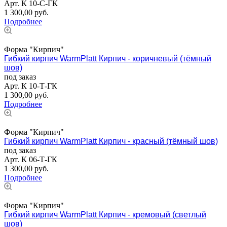
Арт.
К 10-С-ГК
1 300,00
руб.
Подробнее
Форма "Кирпич"
Гибкий кирпич WarmPlatt Кирпич - коричневый (тёмный
шов)
под заказ
Арт.
К 10-Т-ГК
1 300,00
руб.
Подробнее
Форма "Кирпич"
Гибкий кирпич WarmPlatt Кирпич - красный (тёмный шов)
под заказ
Арт.
К 06-Т-ГК
1 300,00
руб.
Подробнее
Форма "Кирпич"
Гибкий кирпич WarmPlatt Кирпич - кремовый (светлый
шов)