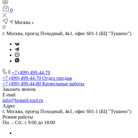
0
Москва
г. Москва, проезд Походный, 4к1, офис 601-1 (БЦ "Тушино")
+7 (499) 499-44-70
+7 (499) 499-44-70
Отдел продаж
+7 (499) 499-44-80
Кровельные работы
Заказать звонок
E-mail
info@bogard-roof.ru
Адрес
г. Москва, проезд Походный, 4к1, офис 601-1 (БЦ "Тушино")
Режим работы
Пн. – Сб.: с 9:00 до 18:00