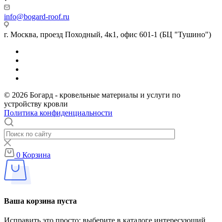
info@bogard-roof.ru
г. Москва, проезд Походный, 4к1, офис 601-1 (БЦ "Тушино")
© 2026 Богард - кровельные материалы и услуги по
устройству кровли
Политика конфиденциальности
0
Корзина
Ваша корзина пуста
Исправить это просто: выберите в каталоге интересующий