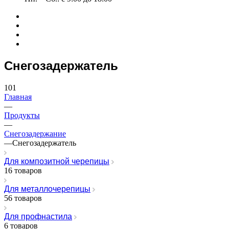
Снегозадержатель
101
Главная
—
Продукты
—
Снегозадержание
—
Снегозадержатель
Для композитной черепицы
16 товаров
Для металлочерепицы
56 товаров
Для профнастила
6 товаров