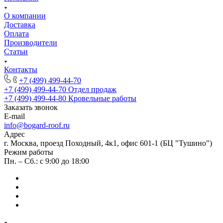
О компании
Доставка
Оплата
Производители
Статьи
Контакты
+7 (499) 499-44-70
+7 (499) 499-44-70
Отдел продаж
+7 (499) 499-44-80
Кровельные работы
Заказать звонок
E-mail
info@bogard-roof.ru
Адрес
г. Москва, проезд Походный, 4к1, офис 601-1 (БЦ "Тушино")
Режим работы
Пн. – Сб.: с 9:00 до 18:00