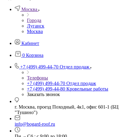
Москва
Города
Луганск
Москва
Кабинет
0
Корзина
+7 (499) 499-44-70
Отдел продаж
Телефоны
+7 (499) 499-44-70
Отдел продаж
+7 (499) 499-44-80
Кровельные работы
Заказать звонок
г. Москва, проезд Походный, 4к1, офис 601-1 (БЦ
"Тушино")
info@bogard-roof.ru
Пн. – Сб.: с 9:00 до 18:00