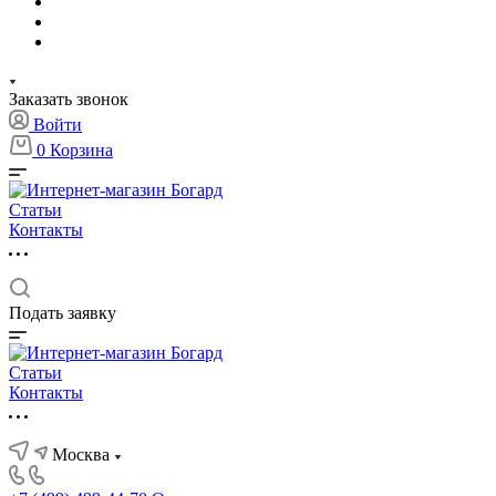
Заказать звонок
Войти
0
Корзина
Статьи
Контакты
Подать заявку
Статьи
Контакты
Москва