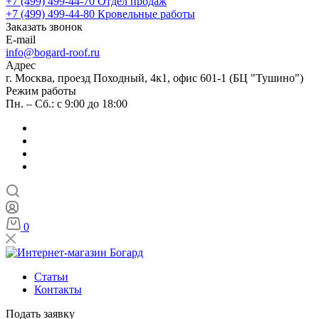
+7 (499) 499-44-70
Отдел продаж
+7 (499) 499-44-80
Кровельные работы
Заказать звонок
E-mail
info@bogard-roof.ru
Адрес
г. Москва, проезд Походный, 4к1, офис 601-1 (БЦ "Тушино")
Режим работы
Пн. – Сб.: с 9:00 до 18:00
0
Статьи
Контакты
Подать заявку