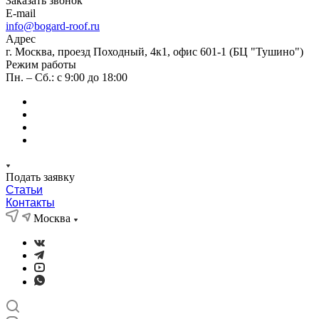
Заказать звонок
E-mail
info@bogard-roof.ru
Адрес
г. Москва, проезд Походный, 4к1, офис 601-1 (БЦ "Тушино")
Режим работы
Пн. – Сб.: с 9:00 до 18:00
Подать заявку
Статьи
Контакты
Москва