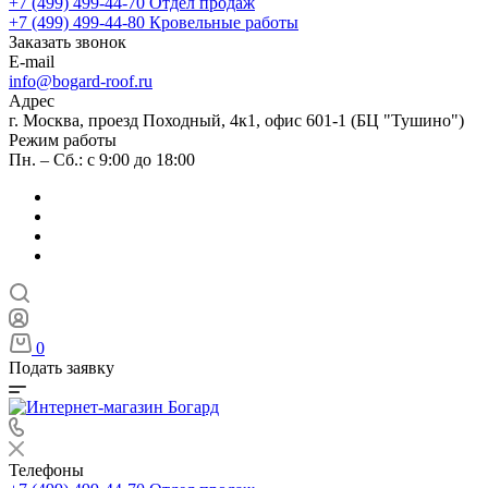
+7 (499) 499-44-70
Отдел продаж
+7 (499) 499-44-80
Кровельные работы
Заказать звонок
E-mail
info@bogard-roof.ru
Адрес
г. Москва, проезд Походный, 4к1, офис 601-1 (БЦ "Тушино")
Режим работы
Пн. – Сб.: с 9:00 до 18:00
0
Подать заявку
Телефоны