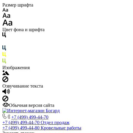
Размер шрифта
Цвет фона и шрифта
Изображения
Озвучивание текста
Обычная версия сайта
+7 (499) 499-44-70
+7 (499) 499-44-70
Отдел продаж
+7 (499) 499-44-80
Кровельные работы