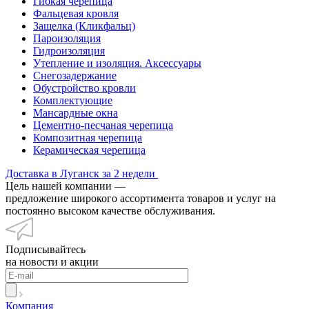
Гибкая черепица
Фальцевая кровля
Защелка (Кликфальц)
Пароизоляция
Гидроизоляция
Утепление и изоляция. Аксессуары
Снегозадержание
Обустройство кровли
Комплектующие
Мансардные окна
Цементно-песчаная черепица
Композитная черепица
Керамическая черепица
Доставка в Луганск за 2 недели
Цель нашей компании —
предложение широкого ассортимента товаров и услуг на
постоянно высоком качестве обслуживания.
Подписывайтесь
на новости и акции
Компания