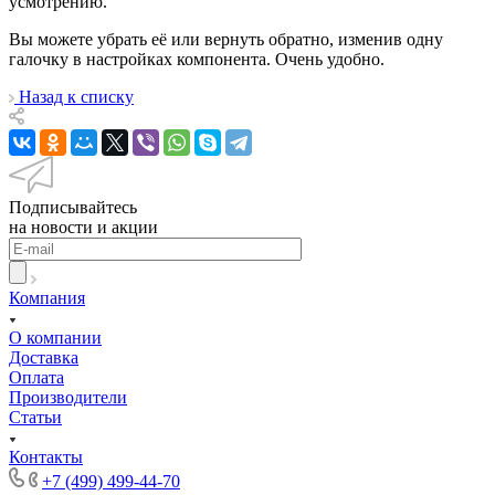
усмотрению.
Вы можете убрать её или вернуть обратно, изменив одну
галочку в настройках компонента. Очень удобно.
Назад к списку
Подписывайтесь
на новости и акции
Компания
О компании
Доставка
Оплата
Производители
Статьи
Контакты
+7 (499) 499-44-70