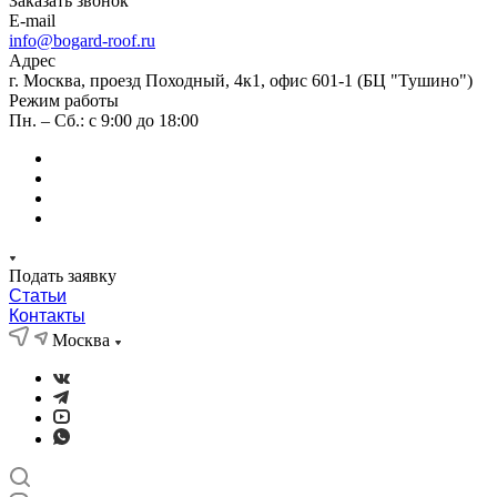
Заказать звонок
E-mail
info@bogard-roof.ru
Адрес
г. Москва, проезд Походный, 4к1, офис 601-1 (БЦ "Тушино")
Режим работы
Пн. – Сб.: с 9:00 до 18:00
Подать заявку
Статьи
Контакты
Москва