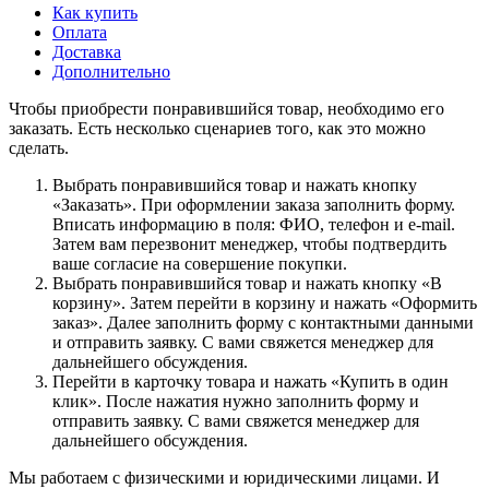
Как купить
Оплата
Доставка
Дополнительно
Чтобы приобрести понравившийся товар, необходимо его
заказать. Есть несколько сценариев того, как это можно
сделать.
Выбрать понравившийся товар и нажать кнопку
«Заказать». При оформлении заказа заполнить форму.
Вписать информацию в поля: ФИО, телефон и e-mail.
Затем вам перезвонит менеджер, чтобы подтвердить
ваше согласие на совершение покупки.
Выбрать понравившийся товар и нажать кнопку «В
корзину». Затем перейти в корзину и нажать «Оформить
заказ». Далее заполнить форму с контактными данными
и отправить заявку. С вами свяжется менеджер для
дальнейшего обсуждения.
Перейти в карточку товара и нажать «Купить в один
клик». После нажатия нужно заполнить форму и
отправить заявку. С вами свяжется менеджер для
дальнейшего обсуждения.
Мы работаем с физическими и юридическими лицами. И