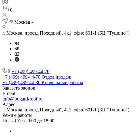
0
Москва
г. Москва, проезд Походный, 4к1, офис 601-1 (БЦ "Тушино")
+7 (499) 499-44-70
+7 (499) 499-44-70
Отдел продаж
+7 (499) 499-44-80
Кровельные работы
Заказать звонок
E-mail
info@bogard-roof.ru
Адрес
г. Москва, проезд Походный, 4к1, офис 601-1 (БЦ "Тушино")
Режим работы
Пн. – Сб.: с 9:00 до 18:00