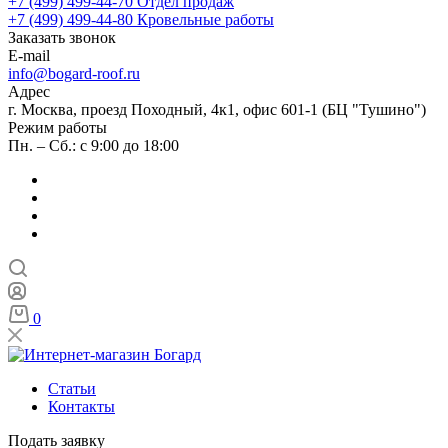
+7 (499) 499-44-70
Отдел продаж
+7 (499) 499-44-80
Кровельные работы
Заказать звонок
E-mail
info@bogard-roof.ru
Адрес
г. Москва, проезд Походный, 4к1, офис 601-1 (БЦ "Тушино")
Режим работы
Пн. – Сб.: с 9:00 до 18:00
0
Статьи
Контакты
Подать заявку