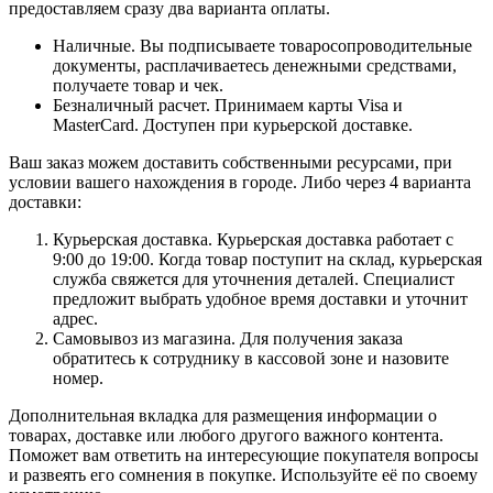
предоставляем сразу два варианта оплаты.
Наличные. Вы подписываете товаросопроводительные
документы, расплачиваетесь денежными средствами,
получаете товар и чек.
Безналичный расчет. Принимаем карты Visa и
MasterCard. Доступен при курьерской доставке.
Ваш заказ можем доставить собственными ресурсами, при
условии вашего нахождения в городе. Либо через 4 варианта
доставки:
Курьерская доставка. Курьерская доставка работает с
9:00 до 19:00. Когда товар поступит на склад, курьерская
служба свяжется для уточнения деталей. Специалист
предложит выбрать удобное время доставки и уточнит
адрес.
Самовывоз из магазина. Для получения заказа
обратитесь к сотруднику в кассовой зоне и назовите
номер.
Дополнительная вкладка для размещения информации о
товарах, доставке или любого другого важного контента.
Поможет вам ответить на интересующие покупателя вопросы
и развеять его сомнения в покупке. Используйте её по своему