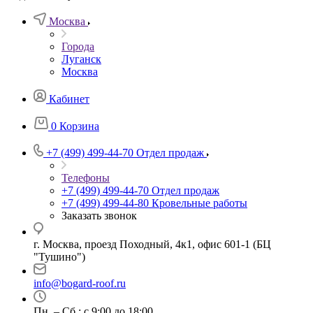
Москва
Города
Луганск
Москва
Кабинет
0
Корзина
+7 (499) 499-44-70
Отдел продаж
Телефоны
+7 (499) 499-44-70
Отдел продаж
+7 (499) 499-44-80
Кровельные работы
Заказать звонок
г. Москва, проезд Походный, 4к1, офис 601-1 (БЦ
"Тушино")
info@bogard-roof.ru
Пн. – Сб.: с 9:00 до 18:00