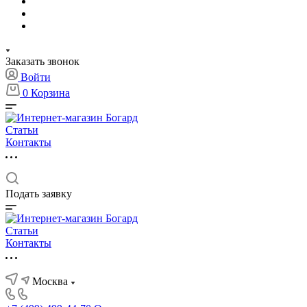
Заказать звонок
Войти
0
Корзина
Статьи
Контакты
Подать заявку
Статьи
Контакты
Москва