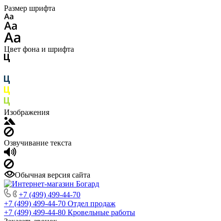
Размер шрифта
Цвет фона и шрифта
Изображения
Озвучивание текста
Обычная версия сайта
+7 (499) 499-44-70
+7 (499) 499-44-70
Отдел продаж
+7 (499) 499-44-80
Кровельные работы