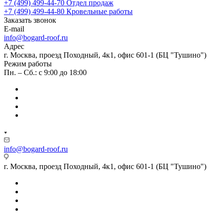
+7 (499) 499-44-70
Отдел продаж
+7 (499) 499-44-80
Кровельные работы
Заказать звонок
E-mail
info@bogard-roof.ru
Адрес
г. Москва, проезд Походный, 4к1, офис 601-1 (БЦ "Тушино")
Режим работы
Пн. – Сб.: с 9:00 до 18:00
info@bogard-roof.ru
г. Москва, проезд Походный, 4к1, офис 601-1 (БЦ "Тушино")