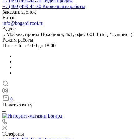
+7 (499) 499-44-70
Отдел продаж
+7 (499) 499-44-80
Кровельные работы
Заказать звонок
E-mail
info@bogard-roof.ru
Адрес
г. Москва, проезд Походный, 4к1, офис 601-1 (БЦ "Тушино")
Режим работы
Пн. – Сб.: с 9:00 до 18:00
0
Подать заявку
Телефоны