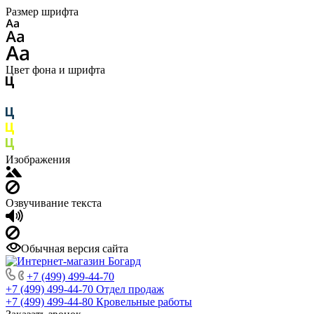
Размер шрифта
Цвет фона и шрифта
Изображения
Озвучивание текста
Обычная версия сайта
+7 (499) 499-44-70
+7 (499) 499-44-70
Отдел продаж
+7 (499) 499-44-80
Кровельные работы