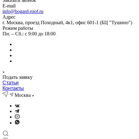
Заказать звонок
E-mail
info@bogard-roof.ru
Адрес
г. Москва, проезд Походный, 4к1, офис 601-1 (БЦ "Тушино")
Режим работы
Пн. – Сб.: с 9:00 до 18:00
Подать заявку
Статьи
Контакты
Москва