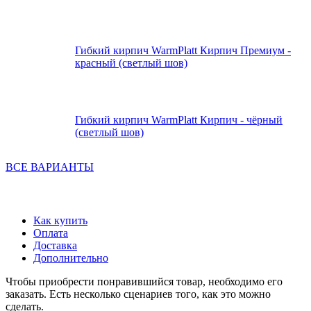
Гибкий кирпич WarmPlatt Кирпич Премиум -
красный (светлый шов)
Гибкий кирпич WarmPlatt Кирпич - чёрный
(светлый шов)
ВСЕ ВАРИАНТЫ
Как купить
Оплата
Доставка
Дополнительно
Чтобы приобрести понравившийся товар, необходимо его
заказать. Есть несколько сценариев того, как это можно
сделать.