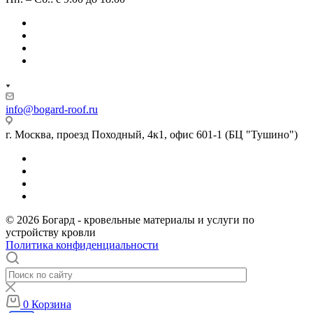
info@bogard-roof.ru
г. Москва, проезд Походный, 4к1, офис 601-1 (БЦ "Тушино")
© 2026 Богард - кровельные материалы и услуги по
устройству кровли
Политика конфиденциальности
0
Корзина