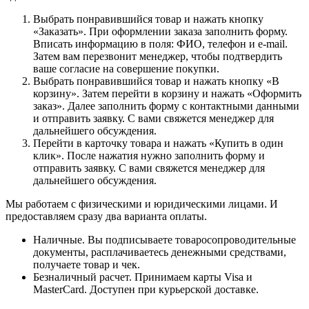
Выбрать понравившийся товар и нажать кнопку
«Заказать». При оформлении заказа заполнить форму.
Вписать информацию в поля: ФИО, телефон и e-mail.
Затем вам перезвонит менеджер, чтобы подтвердить
ваше согласие на совершение покупки.
Выбрать понравившийся товар и нажать кнопку «В
корзину». Затем перейти в корзину и нажать «Оформить
заказ». Далее заполнить форму с контактными данными
и отправить заявку. С вами свяжется менеджер для
дальнейшего обсуждения.
Перейти в карточку товара и нажать «Купить в один
клик». После нажатия нужно заполнить форму и
отправить заявку. С вами свяжется менеджер для
дальнейшего обсуждения.
Мы работаем с физическими и юридическими лицами. И
предоставляем сразу два варианта оплаты.
Наличные. Вы подписываете товаросопроводительные
документы, расплачиваетесь денежными средствами,
получаете товар и чек.
Безналичный расчет. Принимаем карты Visa и
MasterCard. Доступен при курьерской доставке.