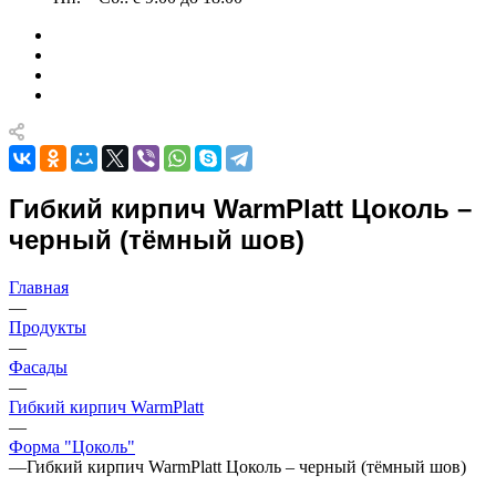
Гибкий кирпич WarmPlatt Цоколь –
черный (тёмный шов)
Главная
—
Продукты
—
Фасады
—
Гибкий кирпич WarmPlatt
—
Форма "Цоколь"
—
Гибкий кирпич WarmPlatt Цоколь – черный (тёмный шов)