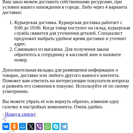
Ваш заказ можем доставить собственными ресурсами, при
условии вашего нахождения в городе. Либо через 4 варианта
доставки:
Курьерская доставка. Курьерская доставка работает с
9:00 до 19:00. Когда товар поступит на склад, курьерская
служба свяжется для уточнения деталей. Специалист
предложит выбрать удобное время доставки и уточнит
адрес.
Самовывоз из магазина. Для получения заказа
обратитесь к сотруднику в кассовой зоне и назовите
номер.
Дополнительная вкладка для размещения информации о
товарах, доставке или любого другого важного контента.
Поможет вам ответить на интересующие покупателя вопросы
и развеять его сомнения в покупке. Используйте её по своему
усмотрению.
Вы можете убрать её или вернуть обратно, изменив одну
галочку в настройках компонента. Очень удобно.
Назад к списку