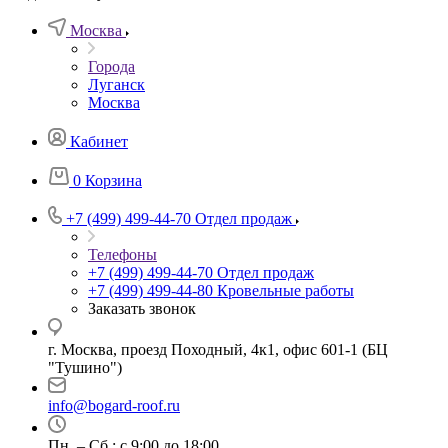
Москва
Города
Луганск
Москва
Кабинет
0
Корзина
+7 (499) 499-44-70
Отдел продаж
Телефоны
+7 (499) 499-44-70
Отдел продаж
+7 (499) 499-44-80
Кровельные работы
Заказать звонок
г. Москва, проезд Походный, 4к1, офис 601-1 (БЦ
"Тушино")
info@bogard-roof.ru
Пн. – Сб.: с 9:00 до 18:00