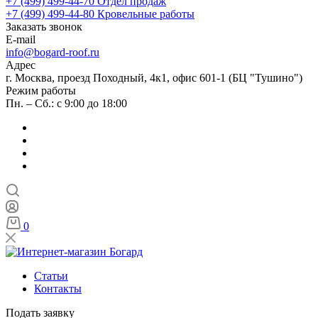
+7 (499) 499-44-70
Отдел продаж
+7 (499) 499-44-80
Кровельные работы
Заказать звонок
E-mail
info@bogard-roof.ru
Адрес
г. Москва, проезд Походный, 4к1, офис 601-1 (БЦ "Тушино")
Режим работы
Пн. – Сб.: с 9:00 до 18:00
0
Статьи
Контакты
Подать заявку