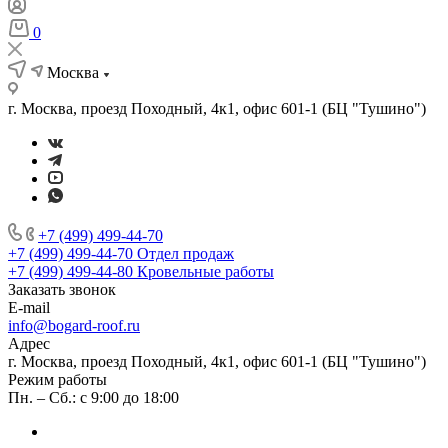
0
Москва
г. Москва, проезд Походный, 4к1, офис 601-1 (БЦ "Тушино")
+7 (499) 499-44-70
+7 (499) 499-44-70
Отдел продаж
+7 (499) 499-44-80
Кровельные работы
Заказать звонок
E-mail
info@bogard-roof.ru
Адрес
г. Москва, проезд Походный, 4к1, офис 601-1 (БЦ "Тушино")
Режим работы
Пн. – Сб.: с 9:00 до 18:00