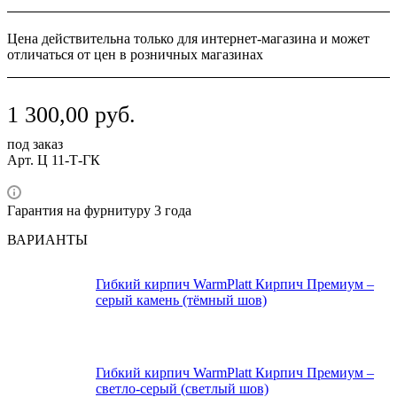
Цена действительна только для интернет-магазина и может
отличаться от цен в розничных магазинах
1 300,00
руб.
под заказ
Арт.
Ц 11-Т-ГК
Гарантия на фурнитуру 3 года
ВАРИАНТЫ
Гибкий кирпич WarmPlatt Кирпич Премиум –
серый камень (тёмный шов)
Гибкий кирпич WarmPlatt Кирпич Премиум –
светло-серый (светлый шов)