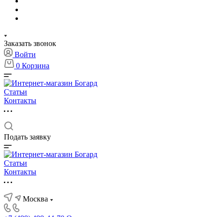
Заказать звонок
Войти
0
Корзина
Статьи
Контакты
Подать заявку
Статьи
Контакты
Москва