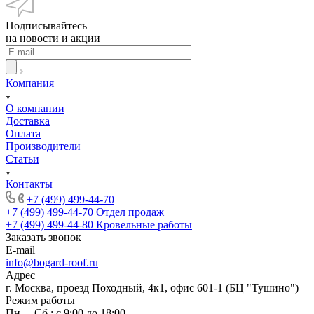
Подписывайтесь
на новости и акции
Компания
О компании
Доставка
Оплата
Производители
Статьи
Контакты
+7 (499) 499-44-70
+7 (499) 499-44-70
Отдел продаж
+7 (499) 499-44-80
Кровельные работы
Заказать звонок
E-mail
info@bogard-roof.ru
Адрес
г. Москва, проезд Походный, 4к1, офис 601-1 (БЦ "Тушино")
Режим работы
Пн. – Сб.: с 9:00 до 18:00