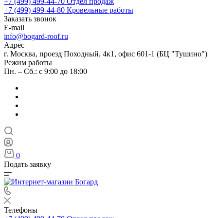
+7 (499) 499-44-70
Отдел продаж
+7 (499) 499-44-80
Кровельные работы
Заказать звонок
E-mail
info@bogard-roof.ru
Адрес
г. Москва, проезд Походный, 4к1, офис 601-1 (БЦ "Тушино")
Режим работы
Пн. – Сб.: с 9:00 до 18:00
0
Подать заявку
Телефоны